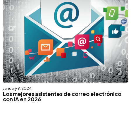
January 9, 2024
Los mejores asistentes de correo electrónico
con IA en 2026