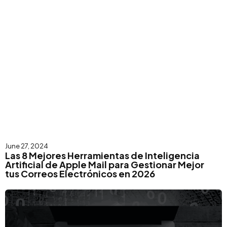
June 27, 2024
Las 8 Mejores Herramientas de Inteligencia
Artificial de Apple Mail para Gestionar Mejor
tus Correos Electrónicos en 2026