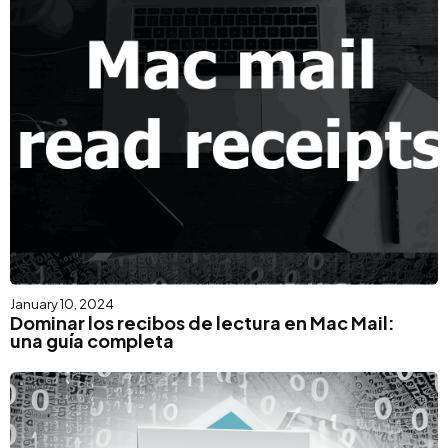
January 10, 2024
Dominar los recibos de lectura en Mac Mail:
una guía completa