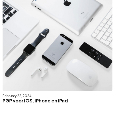
February 22, 2024
PGP voor iOS, iPhone en iPad