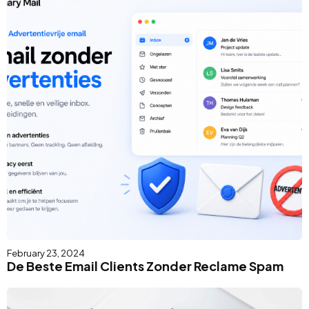
February 23, 2024
De Beste Email Clients Zonder Reclame Spam