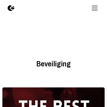
Beveiliging