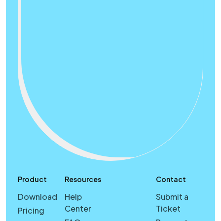
Product
Resources
Contact
Download
Help
Submit a
Center
Ticket
Pricing