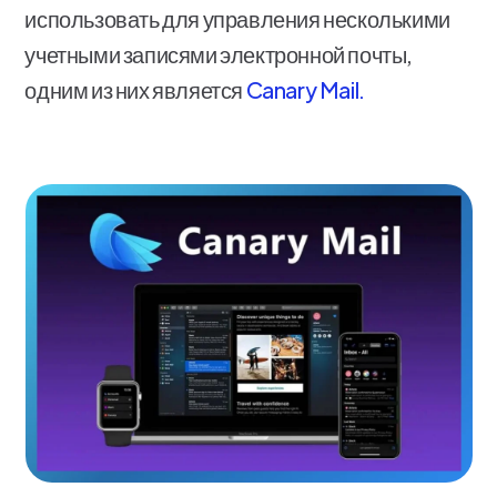
использовать для управления несколькими
учетными записями электронной почты,
одним из них является
Canary Mail.