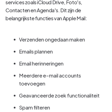
services zoals iCloud Drive, Foto's,
Contacten en Agenda's. Dit zijn de
belangrijkste functies van Apple Mail:
Verzenden ongedaan maken
Emails plannen
Email herinneringen
Meerdere e-mail accounts
toevoegen
Geavanceerde zoek functionaliteit
Spam filteren