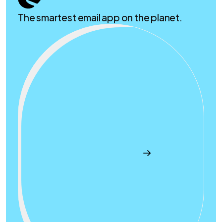
The smartest email app on the planet.