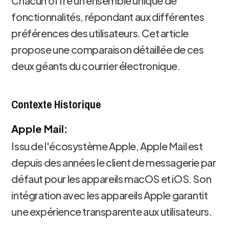
Chacun offre un ensemble unique de
fonctionnalités, répondant aux différentes
préférences des utilisateurs. Cet article
propose une comparaison détaillée de ces
deux géants du courrier électronique.
Contexte Historique
Apple Mail:
Issu de l'écosystème Apple, Apple Mail est
depuis des années le client de messagerie par
défaut pour les appareils macOS et iOS. Son
intégration avec les appareils Apple garantit
une expérience transparente aux utilisateurs.