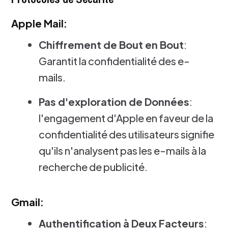
Apple Mail:
Chiffrement de Bout en Bout
:
Garantit la confidentialité des e-
mails.
Pas d'exploration de Données
:
l'engagement d'Apple en faveur de la
confidentialité des utilisateurs signifie
qu'ils n'analysent pas les e-mails à la
recherche de publicité.
Gmail:
Authentification à Deux Facteurs
: