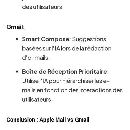
des utilisateurs.
Gmail:
Smart Compose
: Suggestions
basées sur l'IA lors de la rédaction
d'e-mails.
Boîte de Réception Prioritaire
:
Utilise l'IA pour hiérarchiser les e-
mails en fonction des interactions des
utilisateurs.
Conclusion : Apple Mail vs Gmail