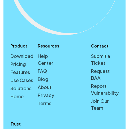
Product
Resources
Contact
Download
Help
Submit a
Center
Ticket
Pricing
FAQ
Request
Features
BAA
Blog
Use Cases
Report
About
Solutions
Vulnerability
Privacy
Home
Join Our
Terms
Team
Trust