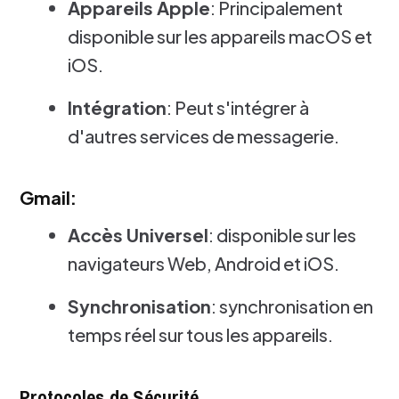
Appareils Apple
: Principalement
disponible sur les appareils macOS et
iOS.
Intégration
: Peut s'intégrer à
d'autres services de messagerie.
Gmail:
Accès Universel
: disponible sur les
navigateurs Web, Android et iOS.
Synchronisation
: synchronisation en
temps réel sur tous les appareils.
Protocoles de Sécurité