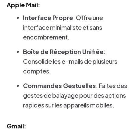
Apple Mail:
Interface Propre
: Offre une
interface minimaliste et sans
encombrement.
Boîte de Réception Unifiée
:
Consolide les e-mails de plusieurs
comptes.
Commandes Gestuelles
: Faites des
gestes de balayage pour des actions
rapides sur les appareils mobiles.
Gmail: