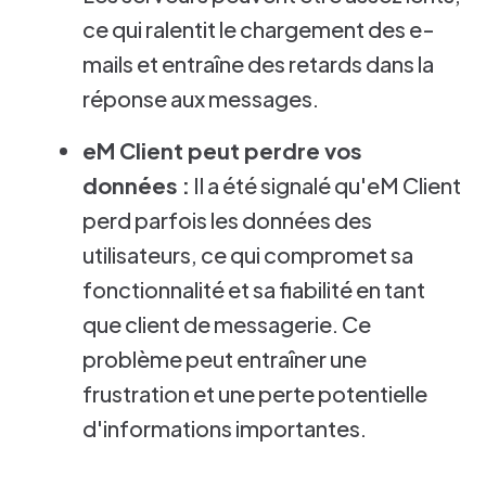
ce qui ralentit le chargement des e-
mails et entraîne des retards dans la
réponse aux messages.
eM Client peut perdre vos
données :
Il a été signalé qu'eM Client
perd parfois les données des
utilisateurs, ce qui compromet sa
fonctionnalité et sa fiabilité en tant
que client de messagerie. Ce
problème peut entraîner une
frustration et une perte potentielle
d'informations importantes.