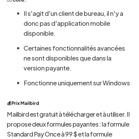
Il s'agit d'un client de bureau, il n'y a
donc pas d'application mobile
disponible.
Certaines fonctionnalités avancées
ne sont disponibles que dans la
version payante.
Fonctionne uniquement sur Windows
💰 Prix Mailbird
Mailbird est gratuit à télécharger et à utiliser. Il
propose deux formules payantes : la formule
Standard Pay Once à 99 $ et la formule