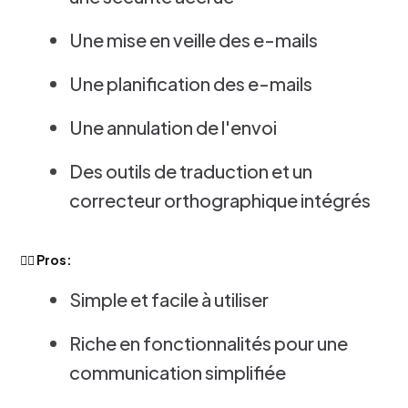
Une mise en veille des e-mails
Une planification des e-mails
Une annulation de l'envoi
Des outils de traduction et un
correcteur orthographique intégrés
👍🏻 Pros:
Simple et facile à utiliser
Riche en fonctionnalités pour une
communication simplifiée