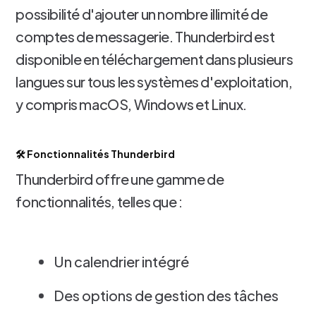
possibilité d'ajouter un nombre illimité de
comptes de messagerie. Thunderbird est
disponible en téléchargement dans plusieurs
langues sur tous les systèmes d'exploitation,
y compris macOS, Windows et Linux.
🛠️ Fonctionnalités Thunderbird
Thunderbird offre une gamme de
fonctionnalités, telles que :
Un calendrier intégré
Des options de gestion des tâches