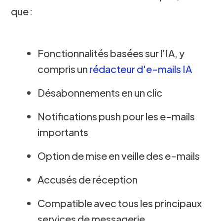
que :
Fonctionnalités basées sur l'IA, y
compris un
rédacteur d'e-mails IA
Désabonnements en un clic
Notifications push pour les e-mails
importants
Option de mise en veille des e-mails
Accusés de réception
Compatible avec tous les principaux
services de messagerie