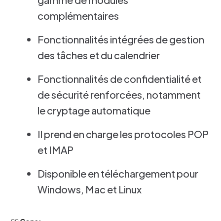
complémentaires
Fonctionnalités intégrées de gestion
des tâches et du calendrier
Fonctionnalités de confidentialité et
de sécurité renforcées, notamment
le cryptage automatique
Il prend en charge les protocoles POP
et IMAP
Disponible en téléchargement pour
Windows, Mac et Linux