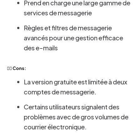
Prend en charge une large gamme de
services de messagerie
Règles et filtres de messagerie
avancés pour une gestion efficace
des e-mails
👎🏻 Cons:
La version gratuite est limitée à deux
comptes de messagerie.
Certains utilisateurs signalent des
problèmes avec de gros volumes de
courrier électronique.