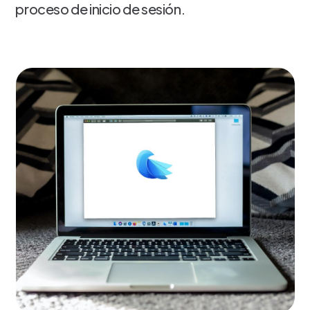
proceso de inicio de sesión.