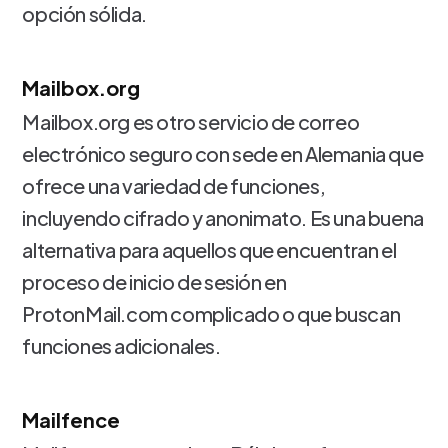
opción sólida.
Mailbox.org
Mailbox.org es otro servicio de correo
electrónico seguro con sede en Alemania que
ofrece una variedad de funciones,
incluyendo cifrado y anonimato. Es una buena
alternativa para aquellos que encuentran el
proceso de inicio de sesión en
ProtonMail.com complicado o que buscan
funciones adicionales.
Mailfence