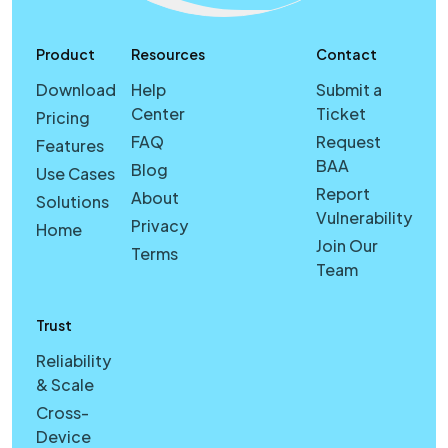
Product
Resources
Contact
Download
Help
Submit a
Center
Ticket
Pricing
FAQ
Request
Features
BAA
Blog
Use Cases
Report
About
Solutions
Vulnerability
Privacy
Home
Join Our
Terms
Team
Trust
Reliability
& Scale
Cross-
Device