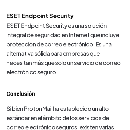
ESET Endpoint Security
ESET Endpoint Security es una solución
integral de seguridad en Internet que incluye
protección de correo electrónico. Es una
alternativa sólida para empresas que
necesitan más que solo un servicio de correo
electrónico seguro.
Conclusión
Si bien ProtonMail ha establecido un alto
estándar en el ámbito de los servicios de
correo electrónico seguros, existen varias